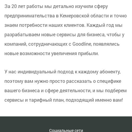
За 20 лет работы мы детально изучили сферу
предпринимательства в Кемеровской области и точно
знаем потребности наших клиентов. Каждый год мы
разрабатываем новые сервисы для бизнеса, чтобы у
компаний, сотрудничающих с Goodline, появлялись
новые возможности увеличения прибыли.
У нас индивидуальный подход к каждому абоненту,
поэтому вам нужно просто рассказать о специфике
вашего бизнеса и сфере деятельности, и мы подберем
сервисы и тарифный план, подходящий именно вам!
Социальные сети