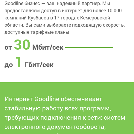
Goodline бизнес — ваш надежный партнер. Мы
предоставляем доступ в интернет для более 10 000
компаний Кузбасса в 17 городах Кемеровской
области. Вы сами выбираете подходящую скорость,
доступные тарифные планы
30
от
Мбит/сек
1
до
Гбит/сек
Интернет Goodline обеспечивает
стабильную работу всех программ,
требующих подключения к сети: систем
электронного документооборота,