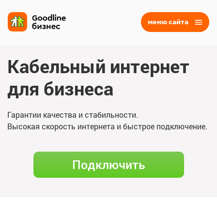
меню сайта
Кабельный интернет
для бизнеса
Гарантии качества и стабильности.
Высокая скорость интернета и быстрое подключение.
Подключить