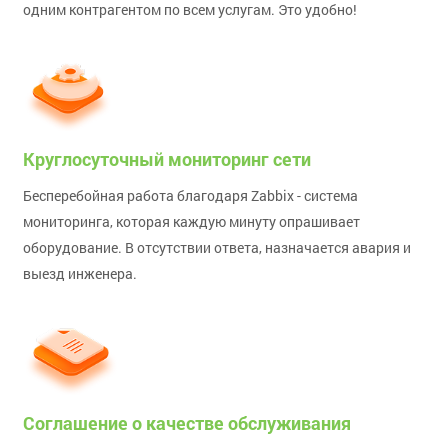
одним контрагентом по всем услугам. Это удобно!
Круглосуточный мониторинг сети
Бесперебойная работа благодаря Zabbix - система
мониторинга, которая каждую минуту опрашивает
оборудование. В отсутствии ответа, назначается авария и
выезд инженера.
Соглашение о качестве обслуживания