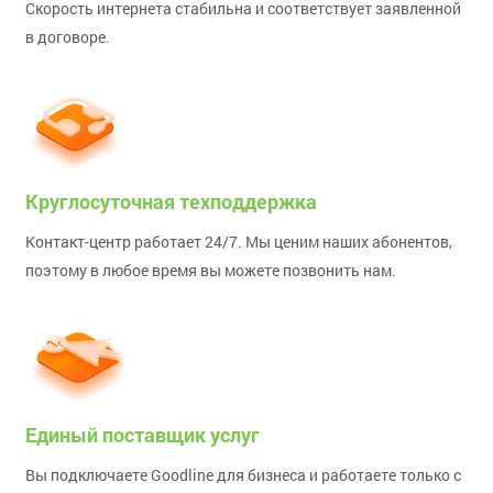
Скорость интернета стабильна и соответствует заявленной
в договоре.
Круглосуточная техподдержка
Контакт-центр работает 24/7. Мы ценим наших абонентов,
поэтому в любое время вы можете позвонить нам.
Единый поставщик услуг
Вы подключаете Goodline для бизнеса и работаете только с