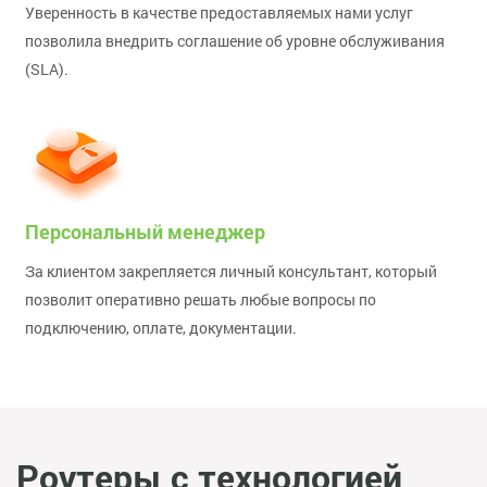
Уверенность в качестве предоставляемых нами услуг
позволила внедрить соглашение об уровне обслуживания
(SLA).
Персональный менеджер
За клиентом закрепляется личный консультант, который
позволит оперативно решать любые вопросы по
подключению, оплате, документации.
Роутеры с технологией