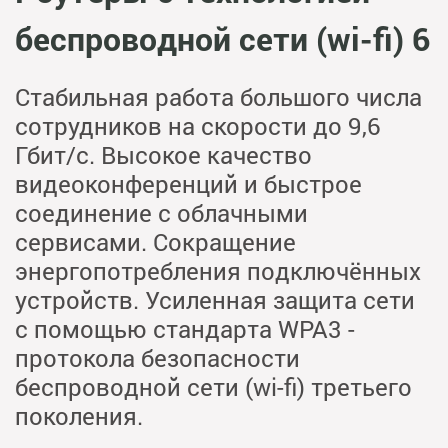
беспроводной сети (wi-fi) 6
Стабильная работа большого числа
сотрудников на скорости до 9,6
Гбит/с. Высокое качество
видеоконференций и быстрое
соединение с облачными
сервисами. Сокращение
энергопотребления подключённых
устройств. Усиленная защита сети
с помощью стандарта WPA3 -
протокола безопасности
беспроводной сети (wi-fi) третьего
поколения.