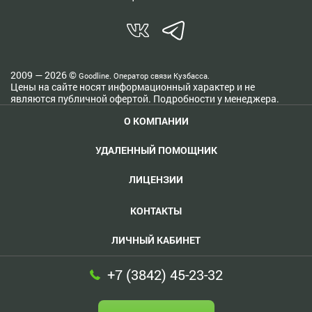
2009 — 2026 ©
Goodline. Оператор связи Кузбасса.
Цены на сайте носят информационный характер и не
являются публичной офертой. Подробности у менеджера.
О КОМПАНИИ
УДАЛЕННЫЙ ПОМОЩНИК
ЛИЦЕНЗИИ
КОНТАКТЫ
ЛИЧНЫЙ КАБИНЕТ
+7 (3842) 45-23-32