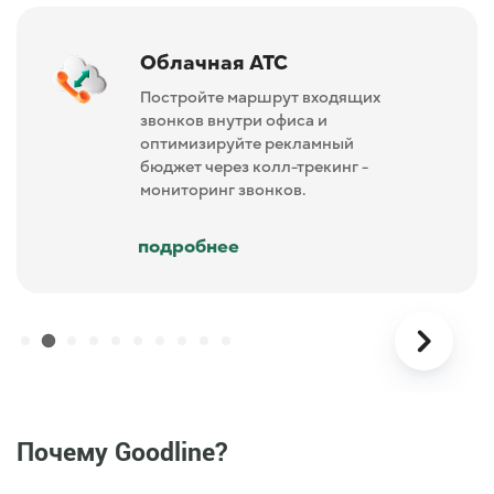
Облачная АТС
Постройте маршрут входящих
звонков внутри офиса и
оптимизируйте рекламный
бюджет через колл-трекинг -
мониторинг звонков.
подробнее
Почему Goodline?