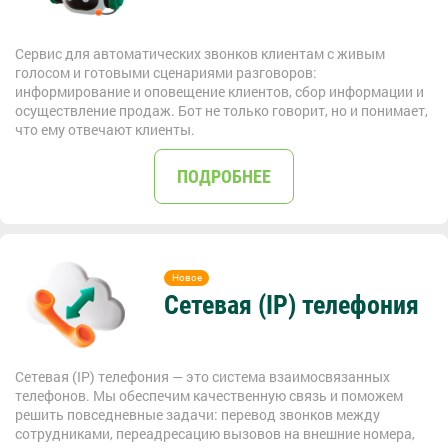
Сервис для автоматических звонков клиентам с живым
голосом и готовыми сценариями разговоров:
информирование и оповещение клиентов, сбор информации и
осуществление продаж. Бот не только говорит, но и понимает,
что ему отвечают клиенты.
ПОДРОБНЕЕ
Сетевая (IP) телефония
Сетевая (IP) телефония — это система взаимосвязанных
телефонов. Мы обеспечим качественную связь и поможем
решить повседневные задачи: перевод звонков между
сотрудниками, переадресацию вызовов на внешние номера,