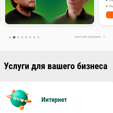
листай вправо
Услуги для вашего бизнеса
Интернет