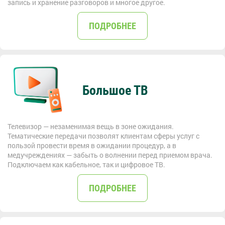
запись и хранение разговоров и многое другое.
ПОДРОБНЕЕ
Большое ТВ
Телевизор — незаменимая вещь в зоне ожидания.
Тематические передачи позволят клиентам сферы услуг с
пользой провести время в ожидании процедур, а в
медучреждениях — забыть о волнении перед приемом врача.
Подключаем как кабельное, так и цифровое ТВ.
ПОДРОБНЕЕ