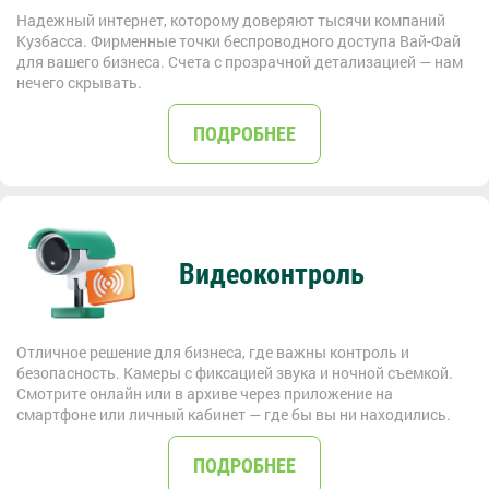
Надежный интернет, которому доверяют тысячи компаний
Кузбасса. Фирменные точки беспроводного доступа Вай-Фай
для вашего бизнеса. Счета с прозрачной детализацией — нам
нечего скрывать.
ПОДРОБНЕЕ
Видеоконтроль
Отличное решение для бизнеса, где важны контроль и
безопасность. Камеры с фиксацией звука и ночной съемкой.
Смотрите онлайн или в архиве через приложение на
смартфоне или личный кабинет — где бы вы ни находились.
ПОДРОБНЕЕ