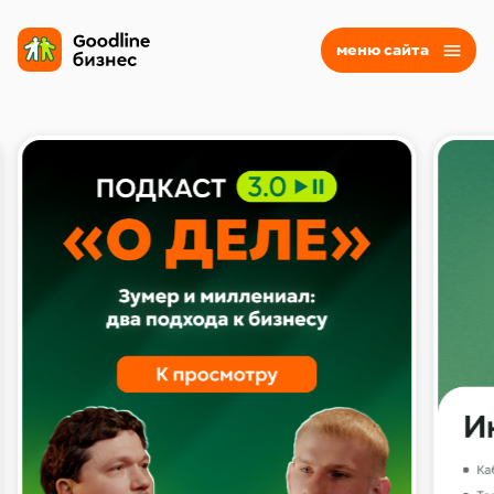
меню сайта