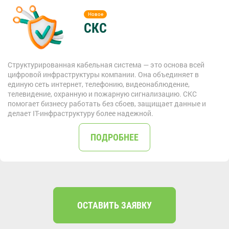
СКС
Структурированная кабельная система — это основа всей
цифровой инфраструктуры компании. Она объединяет в
единую сеть интернет, телефонию, видеонаблюдение,
телевидение, охранную и пожарную сигнализацию. СКС
помогает бизнесу работать без сбоев, защищает данные и
делает IT-инфраструктуру более надежной.
ПОДРОБНЕЕ
ОСТАВИТЬ ЗАЯВКУ