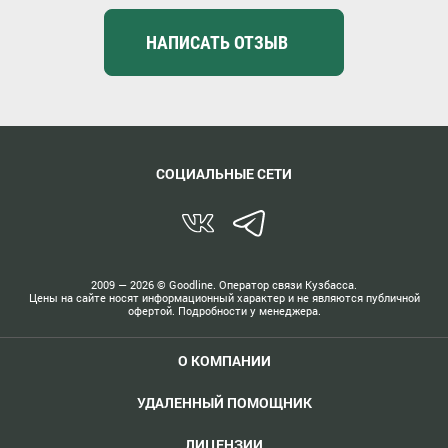
НАПИСАТЬ ОТЗЫВ
СОЦИАЛЬНЫЕ СЕТИ
2009 — 2026 ©
Goodline. Оператор связи Кузбасса.
Цены на сайте носят информационный характер и не являются публичной
офертой. Подробности у менеджера.
О КОМПАНИИ
УДАЛЕННЫЙ ПОМОЩНИК
ЛИЦЕНЗИИ