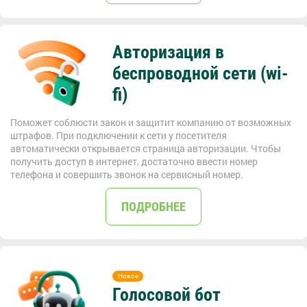
Авторизация в
беспроводной сети (wi-
fi)
Поможет соблюсти закон и защитит компанию от возможных
штрафов. При подключении к сети у посетителя
автоматически открывается страница авторизации. Чтобы
получить доступ в интернет, достаточно ввести номер
телефона и совершить звонок на сервисный номер.
ПОДРОБНЕЕ
Голосовой бот